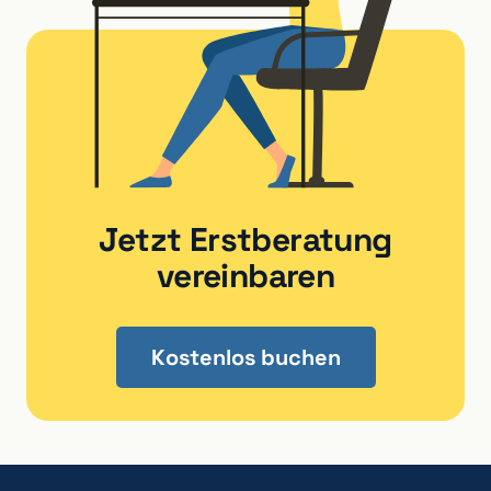
Jetzt Erstberatung
vereinbaren
Kostenlos buchen