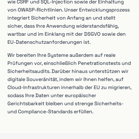
wie CSRF und SQL-Injection sowie der Einhaltung
von OWASP-Richtlinien. Unser Entwicklungsprozess
integriert Sicherheit von Anfang an und stellt
sicher, dass Ihre Anwendung widerstandsfähig,
wartbar und im Einklang mit der DSGVO sowie den
EU-Datenschutzanforderungen ist.
Wir bereiten Ihre Systeme außerdem auf reale
Prüfungen vor, einschließlich Penetrationstests und
Sicherheitsaudits. Darüber hinaus unterstützen wir
digitale Souveränität, indem wir Ihnen helfen, auf
Cloud-Infrastrukturen innerhalb der EU zu migrieren,
sodass Ihre Daten unter europäischer
Gerichtsbarkeit bleiben und strenge Sicherheits-
und Compliance-Standards erfüllen.