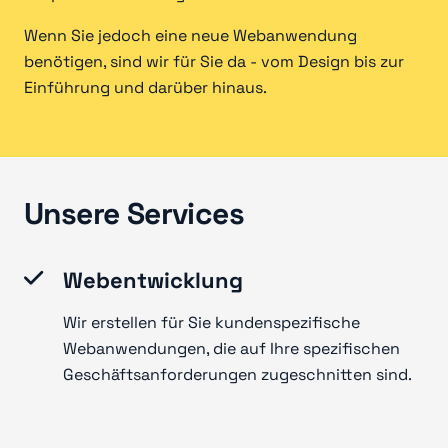
Wenn Sie jedoch eine neue Webanwendung
benötigen, sind wir für Sie da - vom Design bis zur
Einführung und darüber hinaus.
Unsere Services
Webentwicklung
Wir erstellen für Sie kundenspezifische
Webanwendungen, die auf Ihre spezifischen
Geschäftsanforderungen zugeschnitten sind.