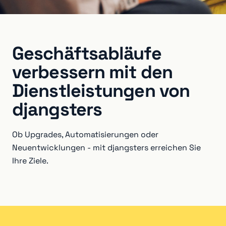
Geschäftsabläufe
verbessern mit den
Dienstleistungen von
djangsters
Ob Upgrades, Automatisierungen oder
Neuentwicklungen - mit djangsters erreichen Sie
Ihre Ziele.