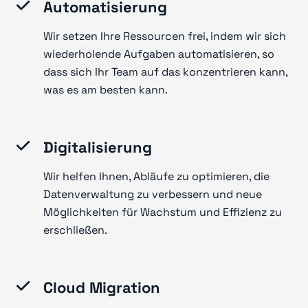
Automatisierung
Wir setzen Ihre Ressourcen frei, indem wir sich
wiederholende Aufgaben automatisieren, so
dass sich Ihr Team auf das konzentrieren kann,
was es am besten kann.
Digitalisierung
Wir helfen Ihnen, Abläufe zu optimieren, die
Datenverwaltung zu verbessern und neue
Möglichkeiten für Wachstum und Effizienz zu
erschließen.
Cloud Migration