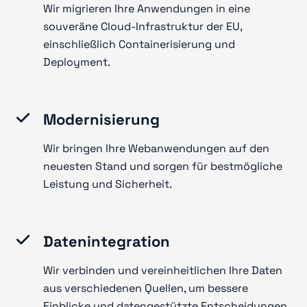
Wir migrieren Ihre Anwendungen in eine
souveräne Cloud-Infrastruktur der EU,
einschließlich Containerisierung und
Deployment.
Modernisierung
Wir bringen Ihre Webanwendungen auf den
neuesten Stand und sorgen für bestmögliche
Leistung und Sicherheit.
Datenintegration
Wir verbinden und vereinheitlichen Ihre Daten
aus verschiedenen Quellen, um bessere
Einblicke und datengestützte Entscheidungen