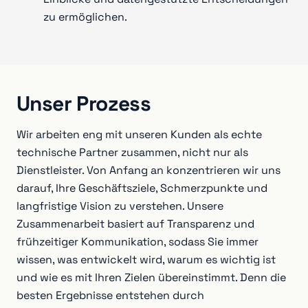
zu ermöglichen.
Unser Prozess
Wir arbeiten eng mit unseren Kunden als echte
technische Partner zusammen, nicht nur als
Dienstleister. Von Anfang an konzentrieren wir uns
darauf, Ihre Geschäftsziele, Schmerzpunkte und
langfristige Vision zu verstehen. Unsere
Zusammenarbeit basiert auf Transparenz und
frühzeitiger Kommunikation, sodass Sie immer
wissen, was entwickelt wird, warum es wichtig ist
und wie es mit Ihren Zielen übereinstimmt. Denn die
besten Ergebnisse entstehen durch