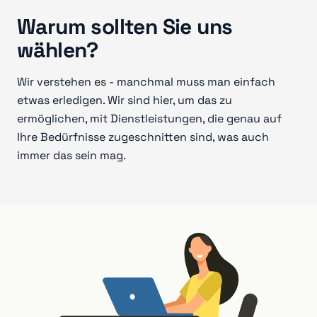
Warum sollten Sie uns
wählen?
Wir verstehen es - manchmal muss man einfach
etwas erledigen. Wir sind hier, um das zu
ermöglichen, mit Dienstleistungen, die genau auf
Ihre Bedürfnisse zugeschnitten sind, was auch
immer das sein mag.