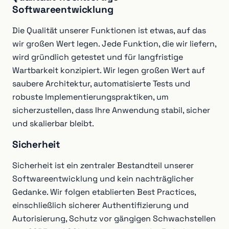
Softwareentwicklung
Die Qualität unserer Funktionen ist etwas, auf das
wir großen Wert legen. Jede Funktion, die wir liefern,
wird gründlich getestet und für langfristige
Wartbarkeit konzipiert. Wir legen großen Wert auf
saubere Architektur, automatisierte Tests und
robuste Implementierungspraktiken, um
sicherzustellen, dass Ihre Anwendung stabil, sicher
und skalierbar bleibt.
Sicherheit
Sicherheit ist ein zentraler Bestandteil unserer
Softwareentwicklung und kein nachträglicher
Gedanke. Wir folgen etablierten Best Practices,
einschließlich sicherer Authentifizierung und
Autorisierung, Schutz vor gängigen Schwachstellen