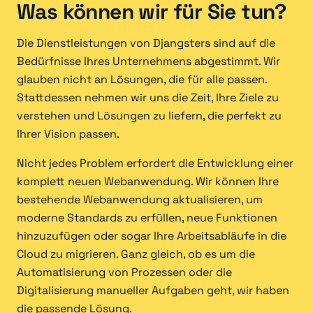
Was können wir für Sie tun?
Die Dienstleistungen von Djangsters sind auf die
Bedürfnisse Ihres Unternehmens abgestimmt. Wir
glauben nicht an Lösungen, die für alle passen.
Stattdessen nehmen wir uns die Zeit, Ihre Ziele zu
verstehen und Lösungen zu liefern, die perfekt zu
Ihrer Vision passen.
Nicht jedes Problem erfordert die Entwicklung einer
komplett neuen Webanwendung. Wir können Ihre
bestehende Webanwendung aktualisieren, um
moderne Standards zu erfüllen, neue Funktionen
hinzuzufügen oder sogar Ihre Arbeitsabläufe in die
Cloud zu migrieren. Ganz gleich, ob es um die
Automatisierung von Prozessen oder die
Digitalisierung manueller Aufgaben geht, wir haben
die passende Lösung.