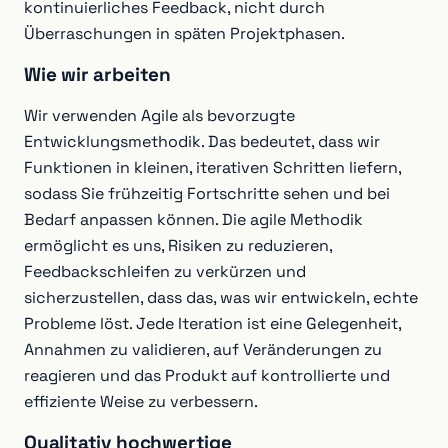
kontinuierliches Feedback, nicht durch
Überraschungen in späten Projektphasen.
Wie wir arbeiten
Wir verwenden Agile als bevorzugte
Entwicklungsmethodik. Das bedeutet, dass wir
Funktionen in kleinen, iterativen Schritten liefern,
sodass Sie frühzeitig Fortschritte sehen und bei
Bedarf anpassen können. Die agile Methodik
ermöglicht es uns, Risiken zu reduzieren,
Feedbackschleifen zu verkürzen und
sicherzustellen, dass das, was wir entwickeln, echte
Probleme löst. Jede Iteration ist eine Gelegenheit,
Annahmen zu validieren, auf Veränderungen zu
reagieren und das Produkt auf kontrollierte und
effiziente Weise zu verbessern.
Qualitativ hochwertige