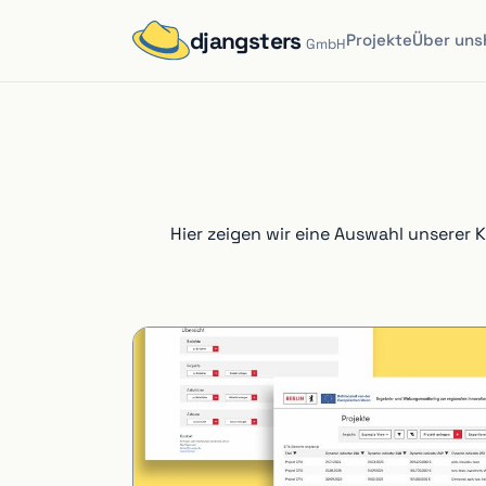
djangsters
Projekte
Über uns
GmbH
Hier zeigen wir eine Auswahl unserer 