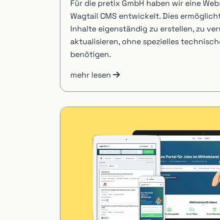
Für die pretix GmbH haben wir eine Web
Wagtail CMS entwickelt. Dies ermöglic
Inhalte eigenständig zu erstellen, zu ve
aktualisieren, ohne spezielles technisc
benötigen.
mehr lesen