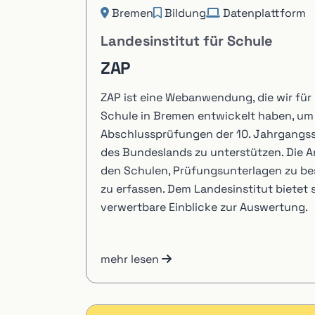
Bremen
Bildung
Datenplattform
Landesinstitut für Schule
ZAP
ZAP ist eine Webanwendung, die wir für 
Schule in Bremen entwickelt haben, um 
Abschlussprüfungen der 10. Jahrgangss
des Bundeslands zu unterstützen. Die 
den Schulen, Prüfungsunterlagen zu be
zu erfassen. Dem Landesinstitut bietet s
verwertbare Einblicke zur Auswertung.
mehr lesen