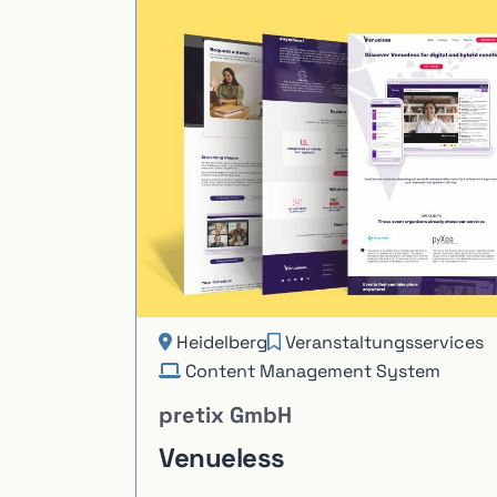
Heidelberg
Veranstaltungsservices
Content Management System
pretix GmbH
Venueless