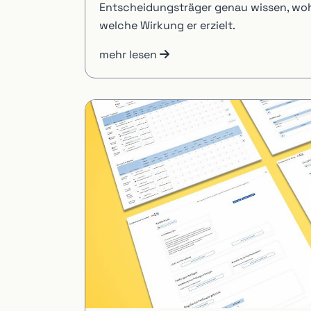
Entscheidungsträger genau wissen, wohi
welche Wirkung er erzielt.
mehr lesen