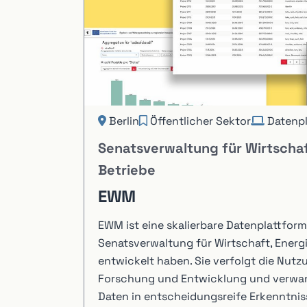
Berlin
Öffentlicher Sektor
Datenp
Senatsverwaltung für Wirtschaf
Betriebe
EWM
EWM ist eine skalierbare Datenplattform, 
Senatsverwaltung für Wirtschaft, Energi
entwickelt haben. Sie verfolgt die Nutz
Forschung und Entwicklung und verwa
Daten in entscheidungsreife Erkenntnis