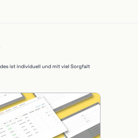
e
 ist individuell und mit viel Sorgfalt