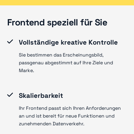
Frontend speziell für Sie
Vollständige kreative Kontrolle
Sie bestimmen das Erscheinungsbild,
passgenau abgestimmt auf Ihre Ziele und
Marke.
Skalierbarkeit
Ihr Frontend passt sich Ihren Anforderungen
an und ist bereit für neue Funktionen und
zunehmenden Datenverkehr.