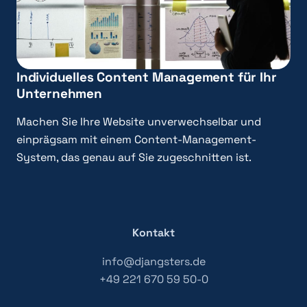
Individuelles Content Management für Ihr
Unternehmen
Machen Sie Ihre Website unverwechselbar und
einprägsam mit einem Content-Management-
System, das genau auf Sie zugeschnitten ist.
Kontakt
info@djangsters.de
+49 221 670 59 50-0