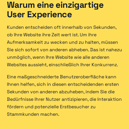
Warum eine einzigartige
User Experience
Kunden entscheiden oft innerhalb von Sekunden,
ob Ihre Website ihre Zeit wert ist. Um ihre
Aufmerksamkeit zu wecken und zu halten, müssen
Sie sich sofort von anderen abheben. Das ist nahezu
unmöglich, wenn Ihre Website wie alle anderen
Websites aussieht, einschließlich Ihrer Konkurrenz.
Eine maßgeschneiderte Benutzeroberfläche kann
Ihnen helfen, sich in diesen entscheidenden ersten
Sekunden von anderen abzuheben, indem Sie die
Bedürfnisse Ihrer Nutzer antizipieren, die Interaktion
fördern und potenzielle Erstbesucher zu
Stammkunden machen.