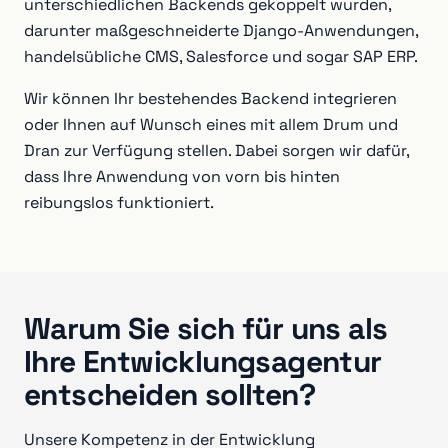
unterschiedlichen Backends gekoppelt wurden,
darunter maßgeschneiderte Django-Anwendungen,
handelsübliche CMS, Salesforce und sogar SAP ERP.
Wir können Ihr bestehendes Backend integrieren
oder Ihnen auf Wunsch eines mit allem Drum und
Dran zur Verfügung stellen. Dabei sorgen wir dafür,
dass Ihre Anwendung von vorn bis hinten
reibungslos funktioniert.
Warum Sie sich für uns als
Ihre Entwicklungsagentur
entscheiden sollten?
Unsere Kompetenz in der Entwicklung