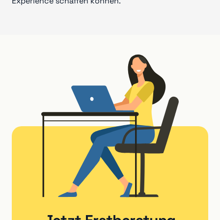
Experience schaffen können.