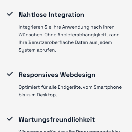
Nahtlose Integration
Integrieren Sie Ihre Anwendung nach Ihren
Wünschen. Ohne Anbieterabhängigkeit, kann
Ihre Benutzeroberfläche Daten aus jedem
System abrufen.
Responsives Webdesign
Optimiert für alle Endgeräte, vom Smartphone
bis zum Desktop.
Wartungsfreundlichkeit
Wir sorgen dafür, dass Ihr Programmcode klar,