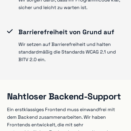
sicher und leicht zu warten ist.
Barrierefreiheit von Grund auf
Wir setzen auf Barrierefreiheit und halten
standardmäßig die Standards WCAG 2.1 und
BITV 2.0 ein.
Nahtloser Backend-Support
Ein erstklassiges Frontend muss einwandfrei mit
dem Backend zusammenarbeiten. Wir haben
Frontends entwickelt, die mit sehr