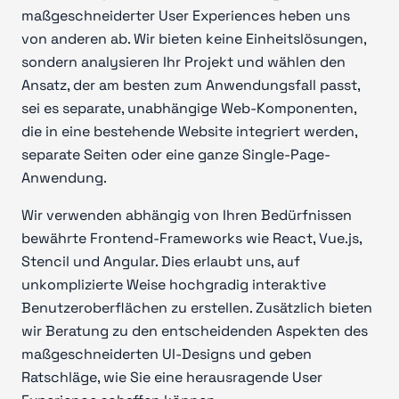
maßgeschneiderter User Experiences heben uns
von anderen ab. Wir bieten keine Einheitslösungen,
sondern analysieren Ihr Projekt und wählen den
Ansatz, der am besten zum Anwendungsfall passt,
sei es separate, unabhängige Web-Komponenten,
die in eine bestehende Website integriert werden,
separate Seiten oder eine ganze Single-Page-
Anwendung.
Wir verwenden abhängig von Ihren Bedürfnissen
bewährte Frontend-Frameworks wie React, Vue.js,
Stencil und Angular. Dies erlaubt uns, auf
unkomplizierte Weise hochgradig interaktive
Benutzeroberflächen zu erstellen. Zusätzlich bieten
wir Beratung zu den entscheidenden Aspekten des
maßgeschneiderten UI-Designs und geben
Ratschläge, wie Sie eine herausragende User