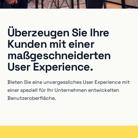
Überzeugen Sie Ihre
Kunden mit einer
maßgeschneiderten
User Experience.
Bieten Sie eine unvergessliches User Experience mit
einer speziell für Ihr Unternehmen entwickelten
Benutzeroberfläche.