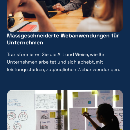
Massgeschneiderte Webanwendungen für
Unternehmen
Transformieren Sie die Art und Weise, wie Ihr
Unternehmen arbeitet und sich abhebt, mit
leistungsstarken, zugänglichen Webanwendungen.